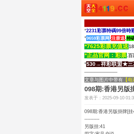
*
2231彩票特碼99倍時
*
9659彩票网
,
注册送
,
特碼
*7625彩票充值送
1
*正品官网：彩票
.
530→祥彩联盟★
*
──────────
文章与图片中带有
【电
098期:香港另版掛
发表于：2025-09-10 01:3
098期:香港另版掛牌[挂4
----------
另版挂:41
四字:家见户说