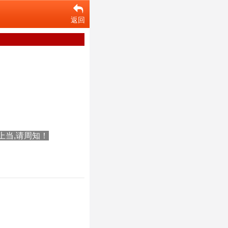
返回
上当,请周知！